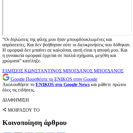
“Οι δηλώσεις της φίλης μου ήταν μπουρδουκλωμένες και
απρόσεκτες. Και δεν βοήθησαν ούτε οι διευκρινήσεις που δόθηκαν.
Η ομορφιά δεν μπαίνει σε καλούπια, αυτή είναι η αποψή μου. Και
η γυναικεία ομορφιά έρχεται σε πολλά σχήματα, μεγέθη και
χρώματα” κατέληξε.
ΕΙΔΗΣΕΙΣ
ΚΩΝΣΤΑΝΤΙΝΟΣ ΜΠΟΓΔΑΝΟΣ
ΜΠΟΓΔΑΝΟΣ
Google
Προσθέστε το ENIKOS στην Google
Ακολουθήστε το
ENIKOS στο Google News
και μάθετε πρώτοι
όλες τις ειδήσεις.
ΔΙΑΦΗΜΙΣΗ
ΜΟΙΡΑΣΟΥ ΤΟ
Κοινοποίηση άρθρου