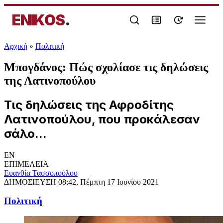
ENIKOS
.
Αρχική
»
Πολιτική
Μπογδάνος: Πώς σχολίασε τις δηλώσεις
της Λατινοπούλου
Τις δηλώσεις της Αφροδίτης
Λατινοπούλου, που προκάλεσαν
σάλο...
EN
ΕΠΙΜΕΛΕΙΑ
Ευανθία Τασσοπούλου
ΔΗΜΟΣΙΕΥΣΗ
08:42, Πέμπτη 17 Ιουνίου 2021
Πολιτική