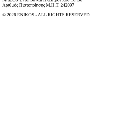
Αριθμός Πιστοποίησης Μ.Η.Τ. 242097
© 2026 ENIKOS - ALL RIGHTS RESERVED