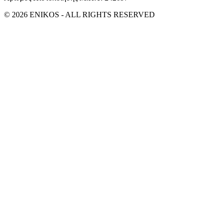
© 2026 ENIKOS - ALL RIGHTS RESERVED