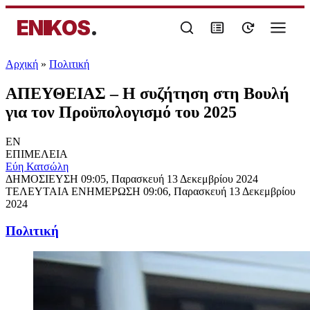
ENIKOS
.
Αρχική
»
Πολιτική
ΑΠΕΥΘΕΙΑΣ – Η συζήτηση στη Βουλή
για τον Προϋπολογισμό του 2025
EN
ΕΠΙΜΕΛΕΙΑ
Εύη Κατσώλη
ΔΗΜΟΣΙΕΥΣΗ
09:05, Παρασκευή 13 Δεκεμβρίου 2024
ΤΕΛΕΥΤΑΙΑ ΕΝΗΜΕΡΩΣΗ
09:06, Παρασκευή 13 Δεκεμβρίου
2024
Πολιτική