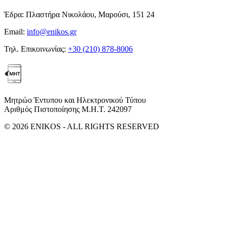
Έδρα:
Πλαστήρα Νικολάου, Μαρούσι, 151 24
Email:
info@enikos.gr
Τηλ. Επικοινωνίας:
+30 (210) 878-8006
Μητρώο Έντυπου και Ηλεκτρονικού Τύπου
Αριθμός Πιστοποίησης Μ.Η.Τ. 242097
© 2026 ENIKOS - ALL RIGHTS RESERVED