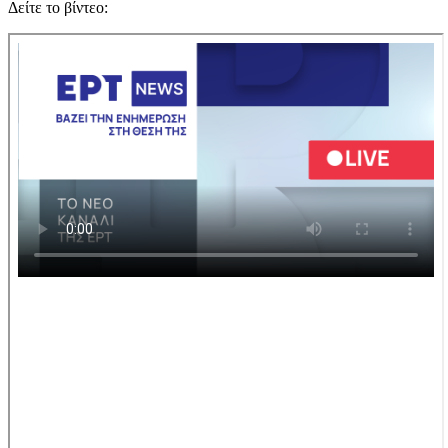
Δείτε το βίντεο: