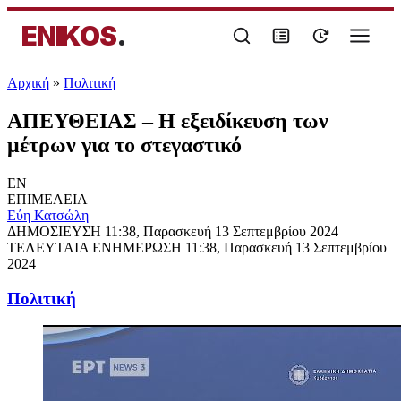
ENIKOS
.
Αρχική
»
Πολιτική
ΑΠΕΥΘΕΙΑΣ – Η εξειδίκευση των
μέτρων για το στεγαστικό
EN
ΕΠΙΜΕΛΕΙΑ
Εύη Κατσώλη
ΔΗΜΟΣΙΕΥΣΗ
11:38, Παρασκευή 13 Σεπτεμβρίου 2024
ΤΕΛΕΥΤΑΙΑ ΕΝΗΜΕΡΩΣΗ
11:38, Παρασκευή 13 Σεπτεμβρίου
2024
Πολιτική