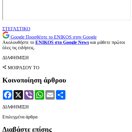
ΣΤΕΓΑΣΤΙΚΟ
Google
Προσθέστε το ENIKOS στην Google
Ακολουθήστε το
ENIKOS στο Google News
και μάθετε πρώτοι
όλες τις ειδήσεις.
ΔΙΑΦΗΜΙΣΗ
ΜΟΙΡΑΣΟΥ ΤΟ
Κοινοποίηση άρθρου
Facebook
X
Viber
WhatsApp
Email
Μοιραστείτε
ΔΙΑΦΗΜΙΣΗ
Επιλεγμένα άρθρα
Διαβάστε επίσης