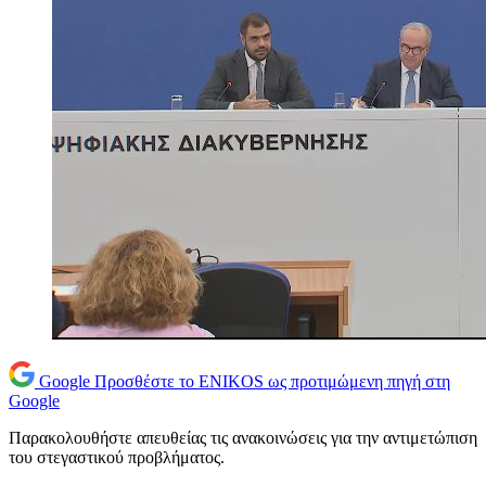
Google
Προσθέστε το ENIKOS ως προτιμώμενη πηγή στη
Google
Παρακολουθήστε απευθείας τις ανακοινώσεις για την αντιμετώπιση
του στεγαστικού προβλήματος.