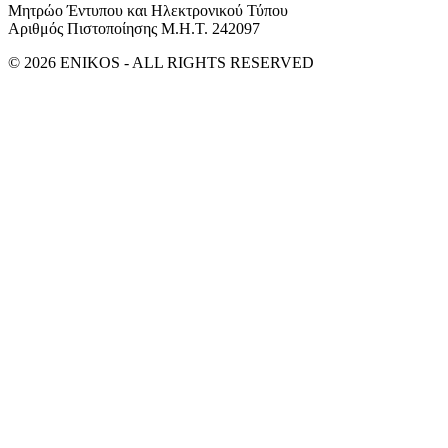
Μητρώο Έντυπου και Ηλεκτρονικού Τύπου
Αριθμός Πιστοποίησης Μ.Η.Τ. 242097
© 2026 ENIKOS - ALL RIGHTS RESERVED