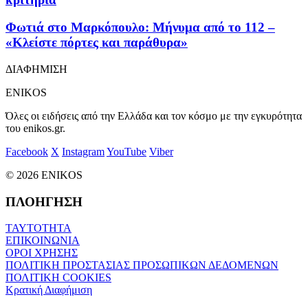
Φωτιά στο Μαρκόπουλο: Μήνυμα από το 112 –
«Κλείστε πόρτες και παράθυρα»
ΔΙΑΦΗΜΙΣΗ
ENIKOS
Όλες οι ειδήσεις από την Ελλάδα και τον κόσμο με την εγκυρότητα
του enikos.gr.
Facebook
X
Instagram
YouTube
Viber
© 2026 ENIKOS
ΠΛΟΗΓΗΣΗ
ΤΑΥΤΟΤΗΤΑ
ΕΠΙΚΟΙΝΩΝΙΑ
ΟΡΟΙ ΧΡΗΣΗΣ
ΠΟΛΙΤΙΚΗ ΠΡΟΣΤΑΣΙΑΣ ΠΡΟΣΩΠΙΚΩΝ ΔΕΔΟΜΕΝΩΝ
ΠΟΛΙΤΙΚΗ COOKIES
Κρατική Διαφήμιση