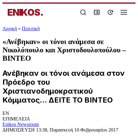
ENIKOS
.
Αρχική
»
Πολιτική
«Ανέβηκαν» οι τόνοι ανάμεσα σε
Νικολόπουλο και Χριστοδουλοπούλου –
ΒΙΝΤΕΟ
Ανέβηκαν οι τόνοι ανάμεσα στον
Πρόεδρο του
Χριστιανοδημοκρατικού
Κόμματος... ΔΕΙΤΕ ΤΟ ΒΙΝΤΕΟ
EN
ΕΠΙΜΕΛΕΙΑ
Enikos Newsroom
ΔΗΜΟΣΙΕΥΣΗ
13:38, Παρασκευή 10 Φεβρουαρίου 2017