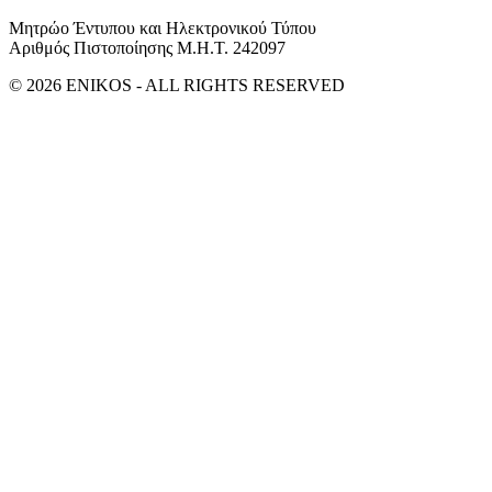
Μητρώο Έντυπου και Ηλεκτρονικού Τύπου
Αριθμός Πιστοποίησης Μ.Η.Τ. 242097
© 2026 ENIKOS - ALL RIGHTS RESERVED