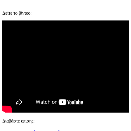
Δείτε το βίντεο:
Διαβάστε επίσης: