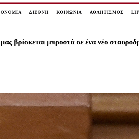
ΚΟΝΟΜΙΑ
ΔΙΕΘΝΗ
ΚΟΙΝΩΝΙΑ
ΑΘΛΗΤΙΣΜΟΣ
LI
μας βρίσκεται μπροστά σε ένα νέο σταυροδ