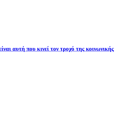
ναι αυτή που κινεί τον τροχό της κοινωνικής