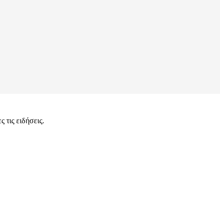
 τις ειδήσεις.