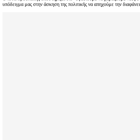
υπόδειγμα μας στην άσκηση της πολιτικής να απηχούμε την διαφάνε