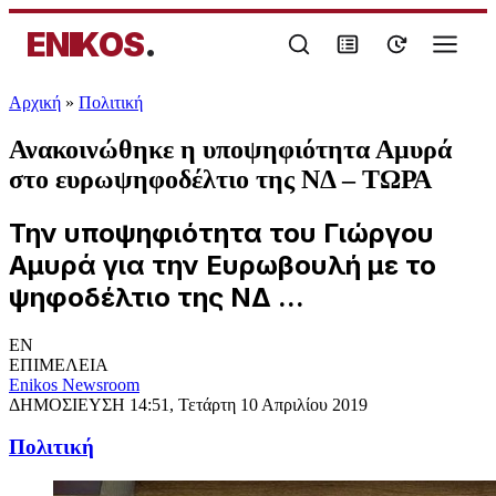
ENIKOS
.
Αρχική
»
Πολιτική
Ανακοινώθηκε η υποψηφιότητα Αμυρά
στο ευρωψηφοδέλτιο της ΝΔ – ΤΩΡΑ
Την υποψηφιότητα του Γιώργου
Αμυρά για την Ευρωβουλή με το
ψηφοδέλτιο της ΝΔ ...
EN
ΕΠΙΜΕΛΕΙΑ
Enikos Newsroom
ΔΗΜΟΣΙΕΥΣΗ
14:51, Τετάρτη 10 Απριλίου 2019
Πολιτική