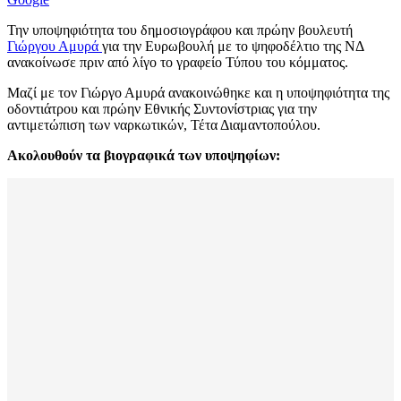
Την υποψηφιότητα του δημοσιογράφου και πρώην βουλευτή
Γιώργου Αμυρά
για την Ευρωβουλή με το ψηφοδέλτιο της ΝΔ
ανακοίνωσε πριν από λίγο το γραφείο Τύπου του κόμματος.
Μαζί με τον Γιώργο Αμυρά ανακοινώθηκε και η υποψηφιότητα της
οδοντιάτρου και πρώην Εθνικής Συντονίστριας για την
αντιμετώπιση των ναρκωτικών, Τέτα Διαμαντοπούλου.
Ακολουθούν τα βιογραφικά των υποψηφίων: