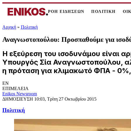
ENIKOS
.
ΡΟΗ ΕΙΔΗΣΕΩΝ
ΠΟΛΙΤΙΚΗ
ΟΙ
Αρχική
»
Πολιτική
Αναγνωστοπούλου: Προσπαθούμε για ισο
Η εξεύρεση του ισοδυνάμου είναι α
Υπουργός Σία Αναγνωστοπούλου, αλλ
η πρόταση για κλιμακωτό ΦΠΑ - 0%,
EN
ΕΠΙΜΕΛΕΙΑ
Enikos Newsroom
ΔΗΜΟΣΙΕΥΣΗ
10:03, Τρίτη 27 Οκτωβρίου 2015
Πολιτική