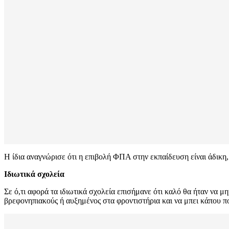
Η ίδια αναγνώρισε ότι η επιβολή ΦΠΑ στην εκπαίδευση είναι άδικη,
Ιδιωτικά σχολεία
Σε ό,τι αφορά τα ιδιωτικά σχολεία επισήμανε ότι καλό θα ήταν να μ
βρεφονηπιακούς ή αυξημένος στα φροντιστήρια και να μπει κάπου πο