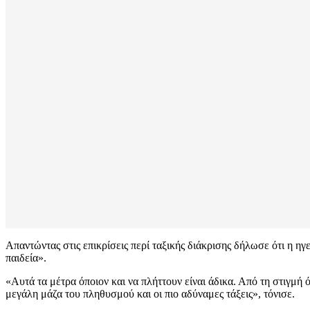
Απαντώντας στις επικρίσεις περί ταξικής διάκρισης δήλωσε ότι η ηγ
παιδεία».
«Αυτά τα μέτρα όποιον και να πλήττουν είναι άδικα. Από τη στιγμή ό
μεγάλη μάζα του πληθυσμού και οι πιο αδύναμες τάξεις», τόνισε.