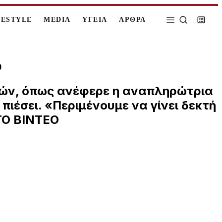
FESTYLE
MEDIA
ΥΓΕΙΑ
ΑΡΘΡΑ
Ο
ικών, όπως ανέφερε η αναπληρώτρια
ιέσει. «Περιμένουμε να γίνει δεκτή
ΤΟ ΒΙΝΤΕΟ