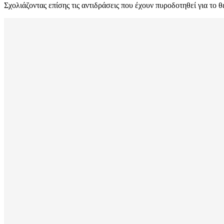
Σχολιάζοντας επίσης τις αντιδράσεις που έχουν πυροδοτηθεί για το