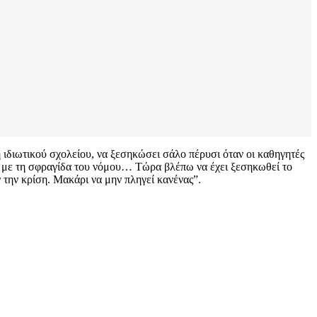
τη ιδιωτικού σχολείου, να ξεσηκώσει σάλο πέρυσι όταν οι καθηγητές
αι με τη σφραγίδα του νόμου… Τώρα βλέπω να έχει ξεσηκωθεί το
 την κρίση. Μακάρι να μην πληγεί κανένας”.