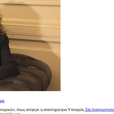
gle
κονομικών, όπως ανέφερε η αναπληρώτρια Υπουργός
Σία Αναγνωστοπο