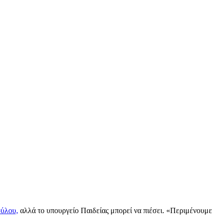
ύλου,
αλλά το υπουργείο Παιδείας μπορεί να πιέσει. «Περιμένουμε