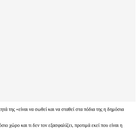
ητά της «είναι να σωθεί και να σταθεί στα πόδια της η δημόσια
σιο χώρο και τι δεν τον εξασφαλίζει, προτιμά εκεί που είναι η