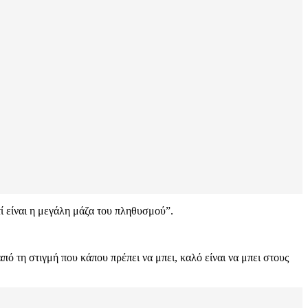
τί είναι η μεγάλη μάζα του πληθυσμού”.
πό τη στιγμή που κάπου πρέπει να μπει, καλό είναι να μπει στους