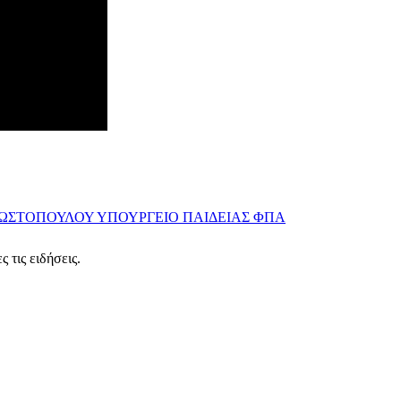
ΝΩΣΤΟΠΟΥΛΟΥ
ΥΠΟΥΡΓΕΙΟ ΠΑΙΔΕΙΑΣ
ΦΠΑ
 τις ειδήσεις.