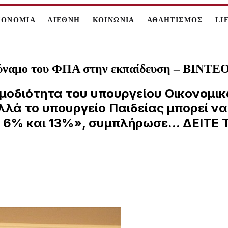
ΚΟΝΟΜΙΑ
ΔΙΕΘΝΗ
ΚΟΙΝΩΝΙΑ
ΑΘΛΗΤΙΣΜΟΣ
LI
δύναμο του ΦΠΑ στην εκπαίδευση – ΒΙΝΤΕ
ρμοδιότητα του υπουργείου Οικονομ
ά το υπουργείο Παιδείας μπορεί να π
 6% και 13%», συμπλήρωσε... ΔΕΙΤΕ 