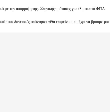
κά με την απόρριψη της ελληνικής πρότασης για κλιμακωτό ΦΠΑ
πό τους δανειστές απάντησε: «Θα επιμείνουμε μέχρι να βρούμε μια