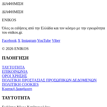
ΔΙΑΦΗΜΙΣΗ
ΔΙΑΦΗΜΙΣΗ
ENIKOS
Όλες οι ειδήσεις από την Ελλάδα και τον κόσμο με την εγκυρότητα
του enikos.gr.
Facebook
X
Instagram
YouTube
Viber
© 2026 ENIKOS
ΠΛΟΗΓΗΣΗ
ΤΑΥΤΟΤΗΤΑ
ΕΠΙΚΟΙΝΩΝΙΑ
ΟΡΟΙ ΧΡΗΣΗΣ
ΠΟΛΙΤΙΚΗ ΠΡΟΣΤΑΣΙΑΣ ΠΡΟΣΩΠΙΚΩΝ ΔΕΔΟΜΕΝΩΝ
ΠΟΛΙΤΙΚΗ COOKIES
Κρατική Διαφήμιση
ΤΑΥΤΟΤΗΤΑ