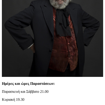
Ημέρες και ώρες Παραστάσεων:
Παρασκευή και Σάββατο 21.00
Κυριακή 19.30