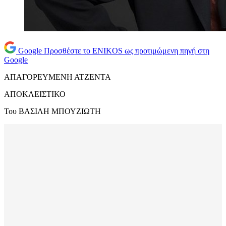
Google
Προσθέστε το ENIKOS ως προτιμώμενη πηγή στη
Google
ΑΠΑΓΟΡΕΥΜΕΝΗ ΑΤΖΕΝΤΑ
ΑΠΟΚΛΕΙΣΤΙΚΟ
Του ΒΑΣΙΛΗ ΜΠΟΥΖΙΩΤΗ