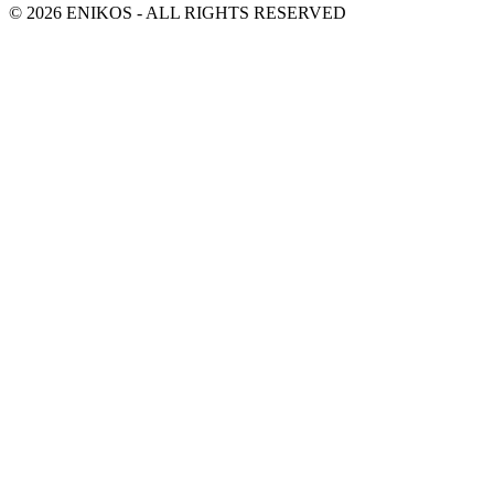
© 2026 ENIKOS - ALL RIGHTS RESERVED