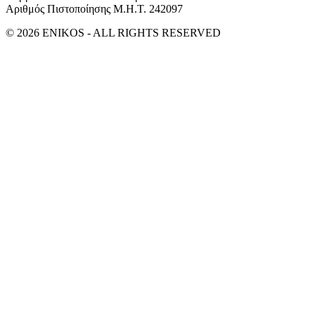
Αριθμός Πιστοποίησης Μ.Η.Τ. 242097
© 2026 ENIKOS - ALL RIGHTS RESERVED