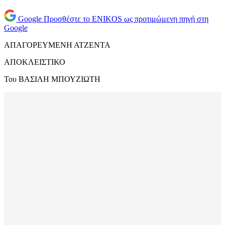
Google
Προσθέστε το ENIKOS ως προτιμώμενη πηγή στη
Google
ΑΠΑΓΟΡΕΥΜΕΝΗ ΑΤΖΕΝΤΑ
ΑΠΟΚΛΕΙΣΤΙΚΟ
Του ΒΑΣΙΛΗ ΜΠΟΥΖΙΩΤΗ