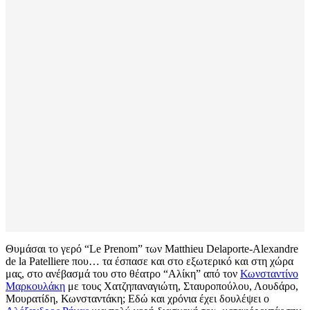
Θυμάσαι το γερό “Le Prenom” των Matthieu Delaporte-Alexandre
de la Patelliere που… τα έσπασε και στο εξωτερικό και στη χώρα
μας, στο ανέβασμά του στο θέατρο “Αλίκη” από τον
Κωνσταντίνο
Μαρκουλάκη
με τους Χατζηπαναγιώτη, Σταυροπούλου, Λουδάρο,
Μουρατίδη, Κωνσταντάκη; Εδώ και χρόνια έχει δουλέψει ο