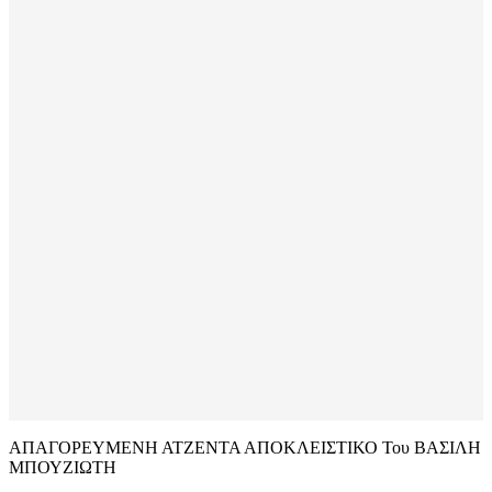
ΑΠΑΓΟΡΕΥΜΕΝΗ ΑΤΖΕΝΤΑ ΑΠΟΚΛΕΙΣΤΙΚΟ Του ΒΑΣΙΛΗ
ΜΠΟΥΖΙΩΤΗ