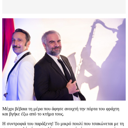
Μέχρι βέβαια τη μέρα που άφησε ανοιχτή την πόρτα του φράχτη
και βγήκε έξω από το κτήμα τους.
Η συντροφιά του παράξενη! Το μικρό πουλί που τσακώνεται με τη