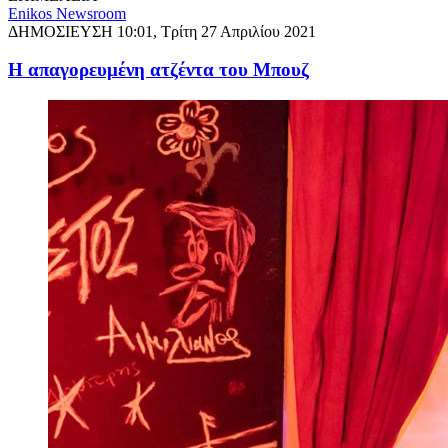
Enikos Newsroom
ΔΗΜΟΣΙΕΥΣΗ
10:01, Τρίτη 27 Απριλίου 2021
Η απαγορευμένη ατζέντα του Μπουζ