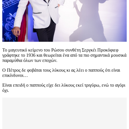
Το μαγευτικό κείμενο του Ρώσου συνθέτη Σεργκέι Προκόφιεφ
γράφτηκε το 1936 και θεωρείται ένα από τα πιο σημαντικά μουσικά
παραμύθια όλων των εποχών.
Ο Πέτρος δε φοβάται τους λύκους κι ας λέει ο παππούς ότι είναι
επικίνδυνοι…
Είναι επειδή ο παππούς είχε δει λύκους εκεί τριγύρω, ενώ το αγόρι
όχι.