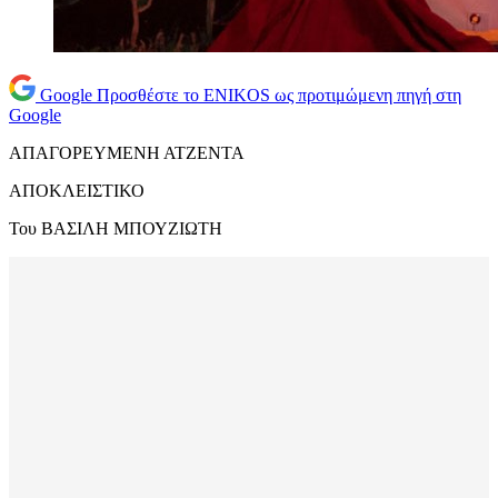
Google
Προσθέστε το ENIKOS ως προτιμώμενη πηγή στη
Google
ΑΠΑΓΟΡΕΥΜΕΝΗ ΑΤΖΕΝΤΑ
ΑΠΟΚΛΕΙΣΤΙΚΟ
Του ΒΑΣΙΛΗ ΜΠΟΥΖΙΩΤΗ