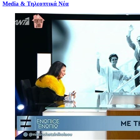
Media & Τηλεοπτικά Νέα