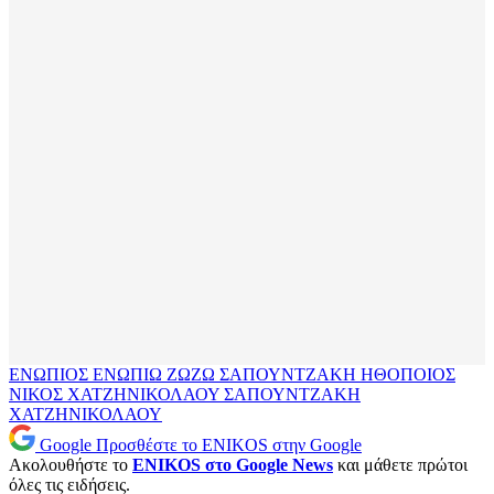
ΕΝΩΠΙΟΣ ΕΝΩΠΙΩ
ΖΩΖΩ ΣΑΠΟΥΝΤΖΑΚΗ
ΗΘΟΠΟΙΟΣ
ΝΙΚΟΣ ΧΑΤΖΗΝΙΚΟΛΑΟΥ
ΣΑΠΟΥΝΤΖΑΚΗ
ΧΑΤΖΗΝΙΚΟΛΑΟΥ
Google
Προσθέστε το ENIKOS στην Google
Ακολουθήστε το
ENIKOS στο Google News
και μάθετε πρώτοι
όλες τις ειδήσεις.