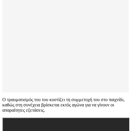
Ο τραυματισμός του του κοστίζει τη συμμετοχή του στο παιχνίδι,
καθώς στη συνέχεια βρίσκεται εκτός αγώνα για να γίνουν οι
απαραίτητες εξετάσεις.