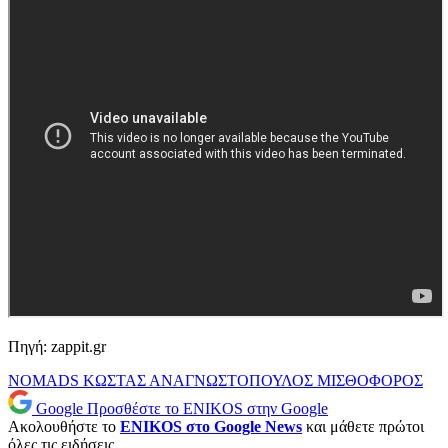
Πηγή: zappit.gr
NOMADS
ΚΩΣΤΑΣ ΑΝΑΓΝΩΣΤΟΠΟΥΛΟΣ
ΜΙΣΘΟΦΟΡΟΣ
Google
Προσθέστε το ENIKOS στην Google
Ακολουθήστε το
ENIKOS στο Google News
και μάθετε πρώτοι
όλες τις ειδήσεις.