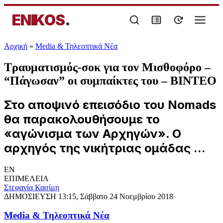
ENIKOS
.
Αρχική
»
Media & Τηλεοπτικά Νέα
Τραυματισμός-σοκ για τον Μισθοφόρο –
“Πάγωσαν” οι συμπαίκτες του – ΒΙΝΤΕΟ
Στο αποψινό επεισόδιο του Nomads
θα παρακολουθήσουμε το
«αγώνισμα των Αρχηγών». Ο
αρχηγός της νικήτριας ομάδας ...
EN
ΕΠΙΜΕΛΕΙΑ
Στεφανία Κασίμη
ΔΗΜΟΣΙΕΥΣΗ
13:15, Σάββατο 24 Νοεμβρίου 2018
Media & Τηλεοπτικά Νέα