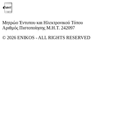
Μητρώο Έντυπου και Ηλεκτρονικού Τύπου
Αριθμός Πιστοποίησης Μ.Η.Τ. 242097
© 2026 ENIKOS - ALL RIGHTS RESERVED