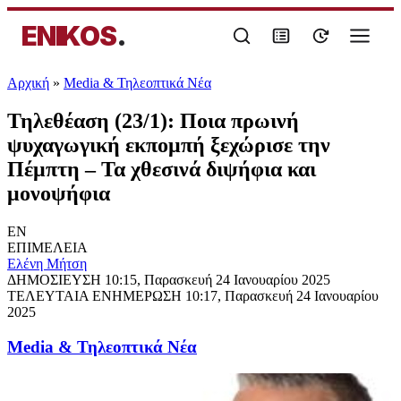
ENIKOS
.
Αρχική
»
Media & Τηλεοπτικά Νέα
Τηλεθέαση (23/1): Ποια πρωινή
ψυχαγωγική εκπομπή ξεχώρισε την
Πέμπτη – Τα χθεσινά διψήφια και
μονοψήφια
EN
ΕΠΙΜΕΛΕΙΑ
Eλένη Μήτση
ΔΗΜΟΣΙΕΥΣΗ
10:15, Παρασκευή 24 Ιανουαρίου 2025
ΤΕΛΕΥΤΑΙΑ ΕΝΗΜΕΡΩΣΗ
10:17, Παρασκευή 24 Ιανουαρίου
2025
Media & Τηλεοπτικά Νέα