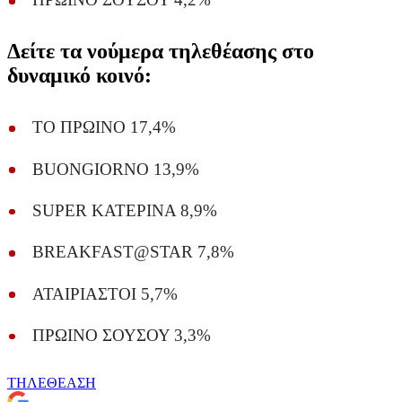
Δείτε τα νούμερα τηλεθέασης στο
δυναμικό κοινό:
ΤΟ ΠΡΩΙΝΟ 17,4%
BUONGIORNO 13,9%
SUPER ΚΑΤΕΡΙΝΑ 8,9%
BREAKFAST@STAR 7,8%
ΑΤΑΙΡΙΑΣΤΟΙ 5,7%
ΠΡΩΙΝΟ ΣΟΥΣΟΥ 3,3%
ΤΗΛΕΘΕΑΣΗ