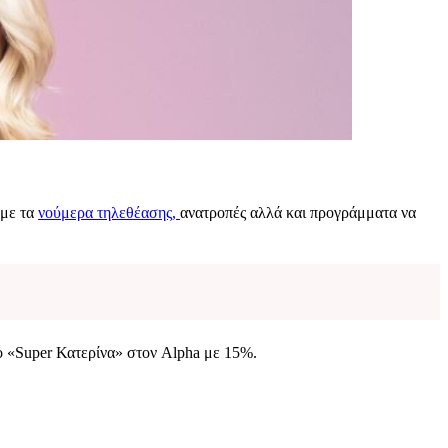
 με τα
νούμερα τηλεθέασης,
ανατροπές αλλά και προγράμματα να
 «Super Κατερίνα» στον Alpha με 15%.