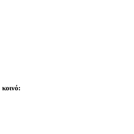
 κοινό: