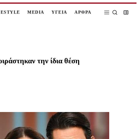
FESTYLE
MEDIA
ΥΓΕΙΑ
ΑΡΘΡΑ
οιράστηκαν την ίδια θέση