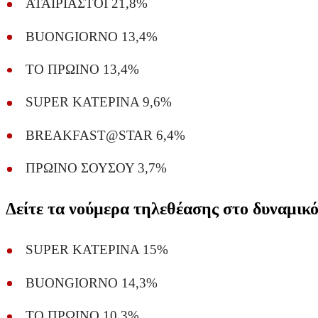
ΑΤΑΙΡΙΑΣΤΟΙ 21,8%
BUONGIORNO 13,4%
ΤΟ ΠΡΩΙΝΟ 13,4%
SUPER ΚΑΤΕΡΙΝΑ 9,6%
BREAKFAST@STAR 6,4%
ΠΡΩΙΝΟ ΣΟΥΣΟΥ 3,7%
Δείτε τα νούμερα τηλεθέασης στο δυναμικό
SUPER ΚΑΤΕΡΙΝΑ 15%
BUONGIORNO 14,3%
ΤΟ ΠΡΩΙΝΟ 10,3%