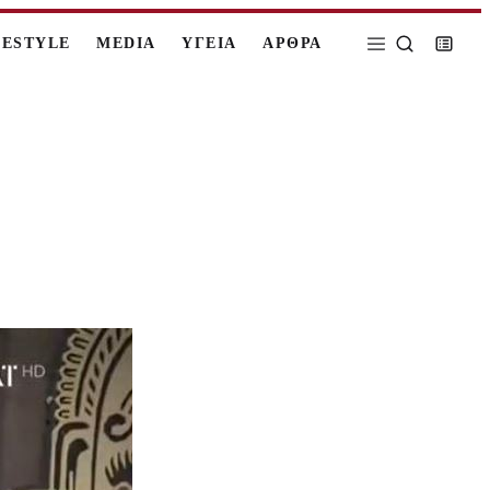
FESTYLE
MEDIA
ΥΓΕΙΑ
ΑΡΘΡΑ