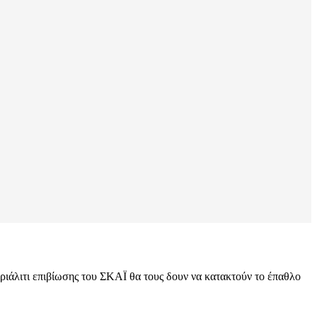
 ριάλιτι επιβίωσης του ΣΚΑΪ θα τους δουν να κατακτούν το έπαθλο