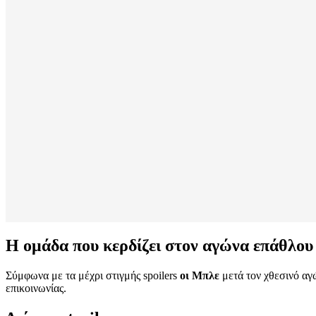
Η ομάδα που κερδίζει στον αγώνα επάθλου
Σύμφωνα με τα μέχρι στιγμής spoilers
οι Μπλε
μετά τον χθεσινό αγώ
επικοινωνίας.