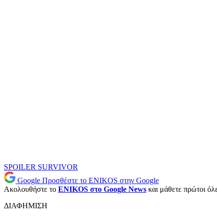
SPOILER
SURVIVOR
Google
Προσθέστε το ENIKOS στην Google
Ακολουθήστε το
ENIKOS στο Google News
και μάθετε πρώτοι όλες
ΔΙΑΦΗΜΙΣΗ