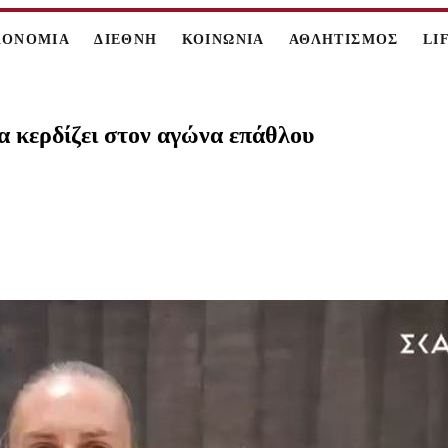
ΚΟΝΟΜΙΑ
ΔΙΕΘΝΗ
ΚΟΙΝΩΝΙΑ
ΑΘΛΗΤΙΣΜΟΣ
LI
δα κερδίζει στον αγώνα επάθλου