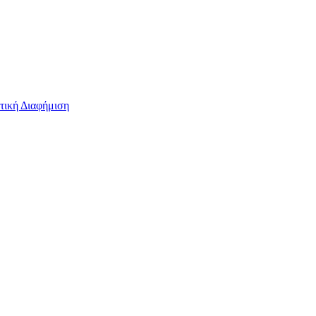
τική Διαφήμιση