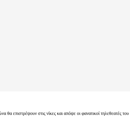
να θα επιστρέψουν στις νίκες και απόψε οι φανατικοί τηλεθεατές του