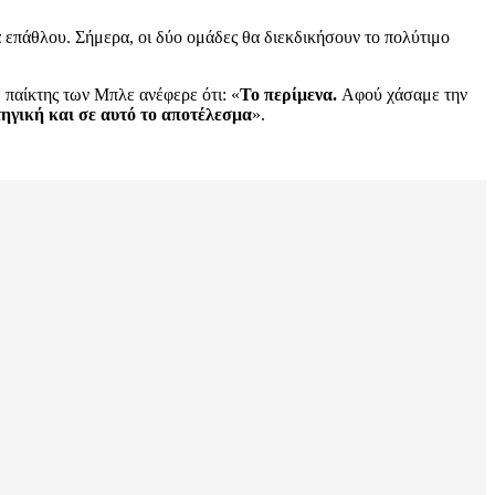
επάθλου. Σήμερα, οι δύο ομάδες θα διεκδικήσουν το πολύτιμο
παίκτης των Μπλε ανέφερε ότι: «
Το περίμενα.
Αφού χάσαμε την
τηγική και σε αυτό το αποτέλεσμα
».