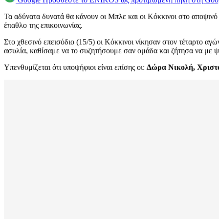
Τα αδύνατα δυνατά θα κάνουν οι Μπλε και οι Κόκκινοι στο αποψινό 
έπαθλο της επικοινωνίας.
Στο χθεσινό επεισόδιο (15/5) οι Κόκκινοι νίκησαν στον τέταρτο αγ
ασυλία, καθίσαμε να το συζητήσουμε σαν ομάδα και ζήτησα να με ψ
Υπενθυμίζεται ότι υποψήφιοι είναι επίσης οι:
Δώρα Νικολή, Χριστ