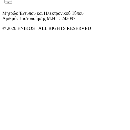
Μητρώο Έντυπου και Ηλεκτρονικού Τύπου
Αριθμός Πιστοποίησης Μ.Η.Τ. 242097
© 2026 ENIKOS - ALL RIGHTS RESERVED