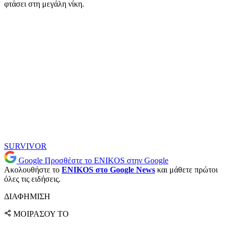
φτάσει στη μεγάλη νίκη.
SURVIVOR
Google
Προσθέστε το ENIKOS στην Google
Ακολουθήστε το
ENIKOS στο Google News
και μάθετε πρώτοι
όλες τις ειδήσεις.
ΔΙΑΦΗΜΙΣΗ
ΜΟΙΡΑΣΟΥ ΤΟ