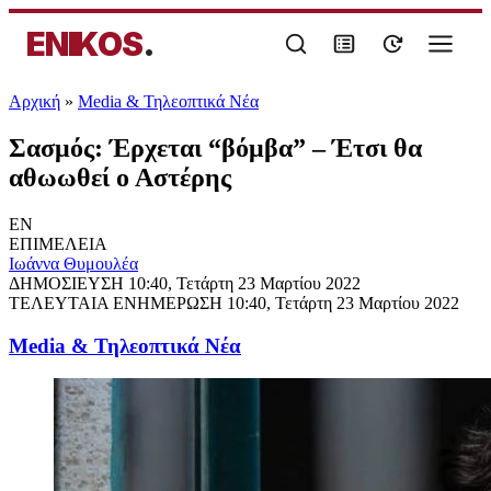
ENIKOS
.
Αρχική
»
Media & Τηλεοπτικά Νέα
Σασμός: Έρχεται “βόμβα” – Έτσι θα
αθωωθεί ο Αστέρης
EN
ΕΠΙΜΕΛΕΙΑ
Ιωάννα Θυμουλέα
ΔΗΜΟΣΙΕΥΣΗ
10:40, Τετάρτη 23 Μαρτίου 2022
ΤΕΛΕΥΤΑΙΑ ΕΝΗΜΕΡΩΣΗ
10:40, Τετάρτη 23 Μαρτίου 2022
Media & Τηλεοπτικά Νέα