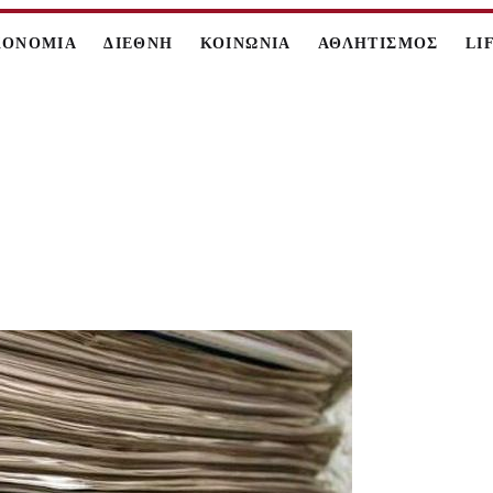
ΚΟΝΟΜΙΑ
ΔΙΕΘΝΗ
ΚΟΙΝΩΝΙΑ
ΑΘΛΗΤΙΣΜΟΣ
LI