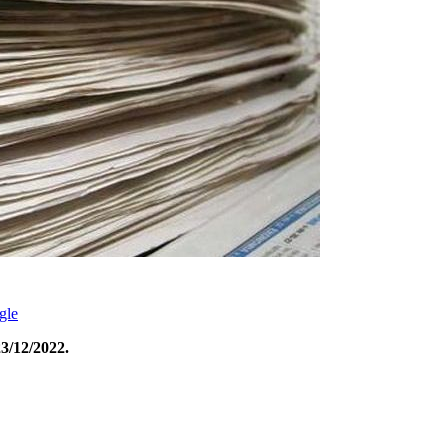
gle
3/12/2022.