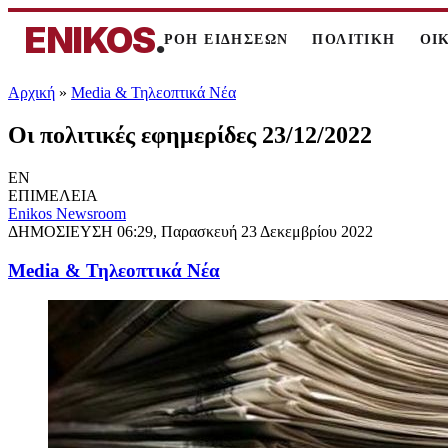
ENIKOS
.
ΡΟΗ ΕΙΔΗΣΕΩΝ
ΠΟΛΙΤΙΚΗ
ΟΙ
Αρχική
»
Media & Τηλεοπτικά Νέα
Οι πολιτικές εφημερίδες 23/12/2022
EN
ΕΠΙΜΕΛΕΙΑ
Enikos Newsroom
ΔΗΜΟΣΙΕΥΣΗ
06:29, Παρασκευή 23 Δεκεμβρίου 2022
Media & Τηλεοπτικά Νέα