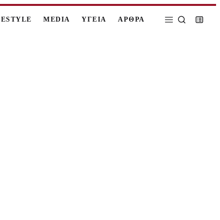
FESTYLE
MEDIA
ΥΓΕΙΑ
ΑΡΘΡΑ