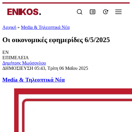
ENIKOS
.
Αρχική
»
Media & Τηλεοπτικά Νέα
Οι οικονομικές εφημερίδες 6/5/2025
EN
ΕΠΙΜΕΛΕΙΑ
Δημήτρης Μωύσογλου
ΔΗΜΟΣΙΕΥΣΗ
05:43, Τρίτη 06 Μαΐου 2025
Media & Τηλεοπτικά Νέα