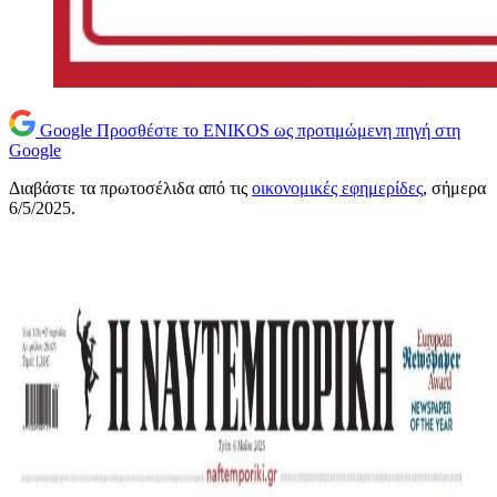
Google
Προσθέστε το ENIKOS ως προτιμώμενη πηγή στη
Google
Διαβάστε τα πρωτοσέλιδα από τις
οικονομικές εφημερίδες
, σήμερα
6/5/2025.