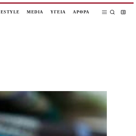
FESTYLE
MEDIA
ΥΓΕΙΑ
ΑΡΘΡΑ