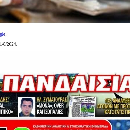
gle
1/8/2024.