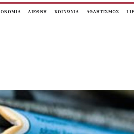
ΚΟΝΟΜΙΑ
ΔΙΕΘΝΗ
ΚΟΙΝΩΝΙΑ
ΑΘΛΗΤΙΣΜΟΣ
LI