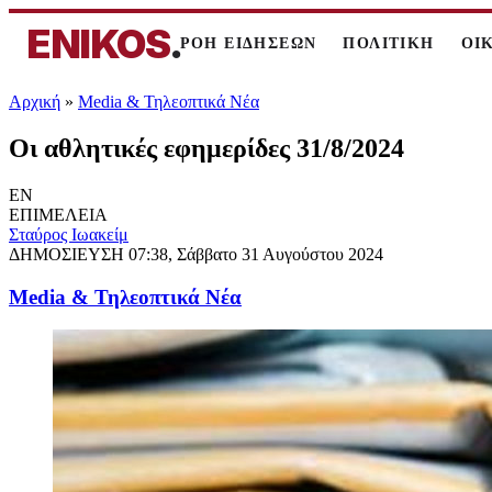
ENIKOS
.
ΡΟΗ ΕΙΔΗΣΕΩΝ
ΠΟΛΙΤΙΚΗ
ΟΙ
Αρχική
»
Media & Τηλεοπτικά Νέα
Οι αθλητικές εφημερίδες 31/8/2024
EN
ΕΠΙΜΕΛΕΙΑ
Σταύρος Ιωακείμ
ΔΗΜΟΣΙΕΥΣΗ
07:38, Σάββατο 31 Αυγούστου 2024
Media & Τηλεοπτικά Νέα