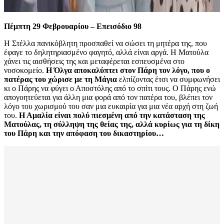
Πέμπτη 29 Φεβρουαρίου – Επεισόδιο 98
Η Στέλλα πανικόβλητη προσπαθεί να σώσει τη μητέρα της, που
έφαγε το δηλητηριασμένο φαγητό, αλλά είναι αργά. Η Ματούλα
χάνει τις αισθήσεις της και μεταφέρεται εσπευσμένα στο
νοσοκομείο.
Η Όλγα αποκαλύπτει στον Πάρη τον λόγο, που ο
πατέρας του χώρισε με τη Μάγια
ελπίζοντας έτσι να συμφωνήσει
κι ο Πάρης να φύγει ο Αποστόλης από το σπίτι τους. Ο Πάρης ενώ
απογοητεύεται για άλλη μια φορά από τον πατέρα του, βλέπει τον
λόγο του χωρισμού του σαν μια ευκαιρία για μια νέα αρχή στη ζωή
του.
Η Αμαλία είναι πολύ πιεσμένη από την κατάσταση της
Ματούλας, τη σύλληψη της θείας της, αλλά κυρίως για τη δίκη
του Πάρη και την απόφαση του δικαστηρίου…