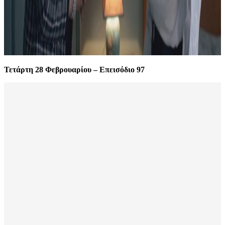
Τετάρτη 28 Φεβρουαρίου – Επεισόδιο 97