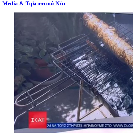
Media & Τηλεοπτικά Νέα