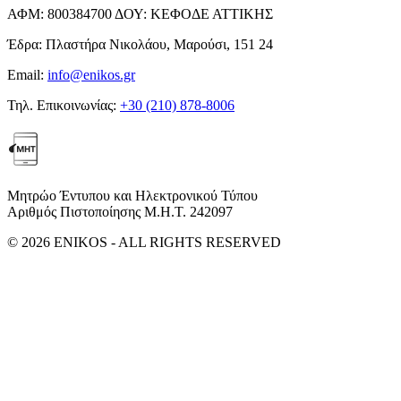
ΑΦΜ:
800384700
ΔΟΥ:
ΚΕΦΟΔΕ ΑΤΤΙΚΗΣ
Έδρα:
Πλαστήρα Νικολάου, Μαρούσι, 151 24
Email:
info@enikos.gr
Τηλ. Επικοινωνίας:
+30 (210) 878-8006
Μητρώο Έντυπου και Ηλεκτρονικού Τύπου
Αριθμός Πιστοποίησης Μ.Η.Τ. 242097
© 2026 ENIKOS - ALL RIGHTS RESERVED