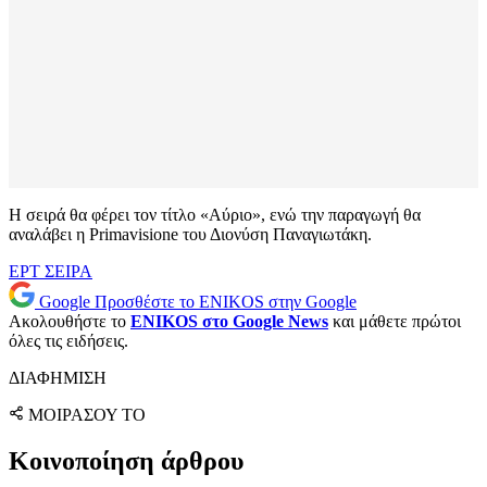
Η σειρά θα φέρει τον τίτλο «Αύριο», ενώ την παραγωγή θα
αναλάβει η Primavisione του Διονύση Παναγιωτάκη.
ΕΡΤ
ΣΕΙΡΑ
Google
Προσθέστε το ENIKOS στην Google
Ακολουθήστε το
ENIKOS στο Google News
και μάθετε πρώτοι
όλες τις ειδήσεις.
ΔΙΑΦΗΜΙΣΗ
ΜΟΙΡΑΣΟΥ ΤΟ
Κοινοποίηση άρθρου