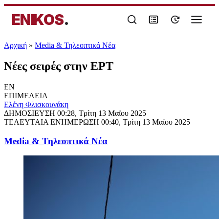
ENIKOS
.
Αρχική
»
Media & Τηλεοπτικά Νέα
Νέες σειρές στην ΕΡΤ
EN
ΕΠΙΜΕΛΕΙΑ
Ελένη Φλισκουνάκη
ΔΗΜΟΣΙΕΥΣΗ
00:28, Τρίτη 13 Μαΐου 2025
ΤΕΛΕΥΤΑΙΑ ΕΝΗΜΕΡΩΣΗ
00:40, Τρίτη 13 Μαΐου 2025
Media & Τηλεοπτικά Νέα