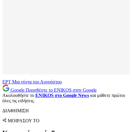
ΕΡΤ
Μια νύχτα του Αυγούστου
Google
Προσθέστε το ENIKOS στην Google
Ακολουθήστε το
ENIKOS στο Google News
και μάθετε πρώτοι
όλες τις ειδήσεις.
ΔΙΑΦΗΜΙΣΗ
ΜΟΙΡΑΣΟΥ ΤΟ