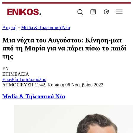
ENIKOS
.
Αρχική
»
Media & Τηλεοπτικά Νέα
Μια νύχτα του Αυγούστου: Κίνηση-ματ
από τη Μαρία για να πάρει πίσω το παιδί
της
EN
ΕΠΙΜΕΛΕΙΑ
Ευανθία Τασσοπούλου
ΔΗΜΟΣΙΕΥΣΗ
11:42, Κυριακή 06 Νοεμβρίου 2022
Media & Τηλεοπτικά Νέα