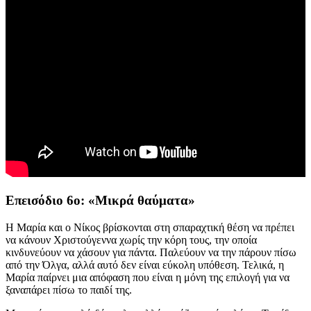
Επεισόδιο 6ο:
«Μικρά θαύματα»
Η Μαρία και ο Νίκος βρίσκονται στη σπαραχτική θέση να πρέπει
να κάνουν Χριστούγεννα χωρίς την κόρη τους, την οποία
κινδυνεύουν να χάσουν για πάντα. Παλεύουν να την πάρουν πίσω
από την Όλγα, αλλά αυτό δεν είναι εύκολη υπόθεση. Τελικά, η
Μαρία παίρνει μια απόφαση που είναι η μόνη της επιλογή για να
ξαναπάρει πίσω το παιδί της.