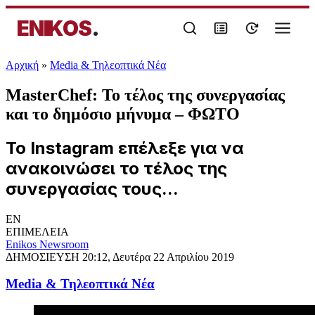
ENIKOS
.
Αρχική
»
Media & Τηλεοπτικά Νέα
MasterChef: Το τέλος της συνεργασίας
και το δημόσιο μήνυμα – ΦΩΤΟ
Το Instagram επέλεξε για να
ανακοινώσει το τέλος της
συνεργασίας τους...
EN
ΕΠΙΜΕΛΕΙΑ
Enikos Newsroom
ΔΗΜΟΣΙΕΥΣΗ
20:12, Δευτέρα 22 Απριλίου 2019
Media & Τηλεοπτικά Νέα