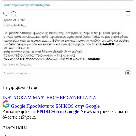
Πηγή: gossip-tv.gr
INSTAGRAM
MASTERCHEF
ΣΥΝΕΡΓΑΣΙΑ
Google
Προσθέστε το ENIKOS στην Google
Ακολουθήστε το
ENIKOS στο Google News
και μάθετε πρώτοι
όλες τις ειδήσεις.
ΔΙΑΦΗΜΙΣΗ