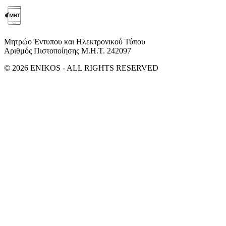
Μητρώο Έντυπου και Ηλεκτρονικού Τύπου
Αριθμός Πιστοποίησης Μ.Η.Τ. 242097
© 2026 ENIKOS - ALL RIGHTS RESERVED