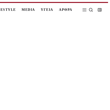
FESTYLE
MEDIA
ΥΓΕΙΑ
ΑΡΘΡΑ