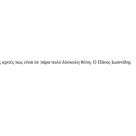
ς κριτές πως είναι σε πάρα πολύ δύσκολη θέση. Ο Πάνος Ιωαννίδης