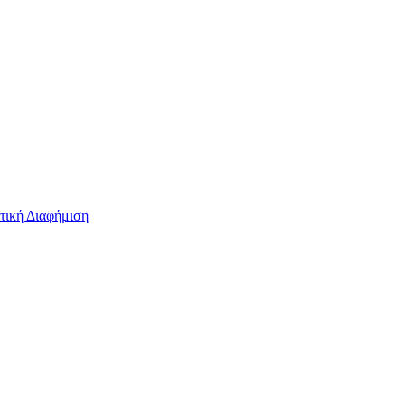
τική Διαφήμιση