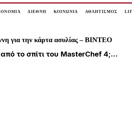
ΚΟΝΟΜΙΑ
ΔΙΕΘΝΗ
ΚΟΙΝΩΝΙΑ
ΑΘΛΗΤΙΣΜΟΣ
LI
νη για την κάρτα ασυλίας – ΒΙΝΤΕΟ
πό το σπίτι του MasterChef 4;...