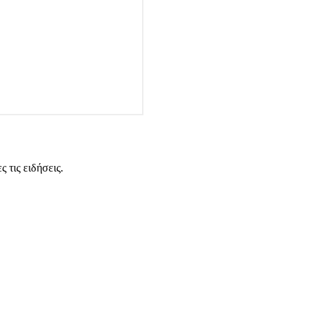
 τις ειδήσεις.