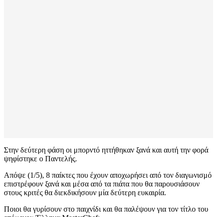
Στην δεύτερη φάση οι μπορντό ηττήθηκαν ξανά και αυτή την φορά
ψηφίστηκε ο Παντελής.
Απόψε (1/5), 8 παίκτες που έχουν αποχωρήσει από τον διαγωνισμό
επιστρέφουν ξανά και μέσα από τα πιάτα που θα παρουσιάσουν
στους κριτές θα διεκδικήσουν μία δεύτερη ευκαιρία.
Ποιοι θα γυρίσουν στο παιχνίδι και θα παλέψουν για τον τίτλο του