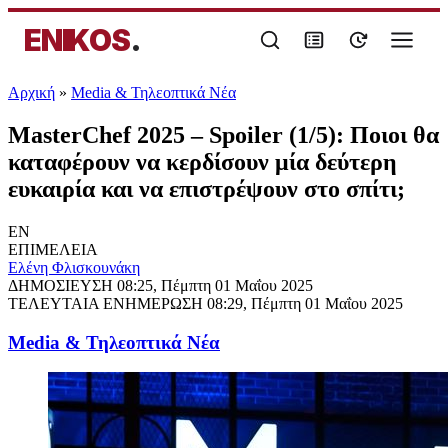
ENIKOS
.
Αρχική
»
Media & Τηλεοπτικά Νέα
MasterChef 2025 – Spoiler (1/5): Ποιοι θα
καταφέρουν να κερδίσουν μία δεύτερη
ευκαιρία και να επιστρέψουν στο σπίτι;
EN
ΕΠΙΜΕΛΕΙΑ
Ελένη Φλισκουνάκη
ΔΗΜΟΣΙΕΥΣΗ
08:25, Πέμπτη 01 Μαΐου 2025
ΤΕΛΕΥΤΑΙΑ ΕΝΗΜΕΡΩΣΗ
08:29, Πέμπτη 01 Μαΐου 2025
Media & Τηλεοπτικά Νέα