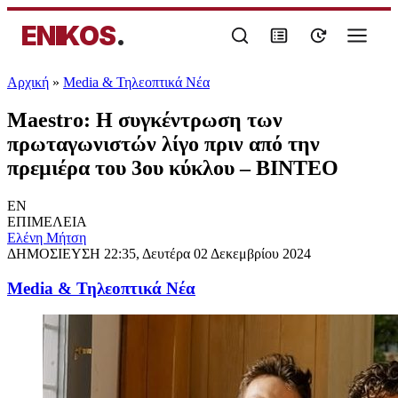
ENIKOS
.
Αρχική
»
Media & Τηλεοπτικά Νέα
Maestro: Η συγκέντρωση των
πρωταγωνιστών λίγο πριν από την
πρεμιέρα του 3ου κύκλου – ΒΙΝΤΕΟ
EN
ΕΠΙΜΕΛΕΙΑ
Eλένη Μήτση
ΔΗΜΟΣΙΕΥΣΗ
22:35, Δευτέρα 02 Δεκεμβρίου 2024
Media & Τηλεοπτικά Νέα