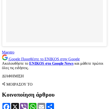
Maestro
Google
Προσθέστε το ENIKOS στην Google
Ακολουθήστε το
ENIKOS στο Google News
και μάθετε πρώτοι
όλες τις ειδήσεις.
ΔΙΑΦΗΜΙΣΗ
ΜΟΙΡΑΣΟΥ ΤΟ
Κοινοποίηση άρθρου
Facebook
X
Viber
WhatsApp
Email
Μοιραστείτε