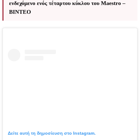
ενδεχόμενο ενός τέταρτου κύκλου του Maestro –
ΒΙΝΤΕΟ
Δείτε αυτή τη δημοσίευση στο Instagram.