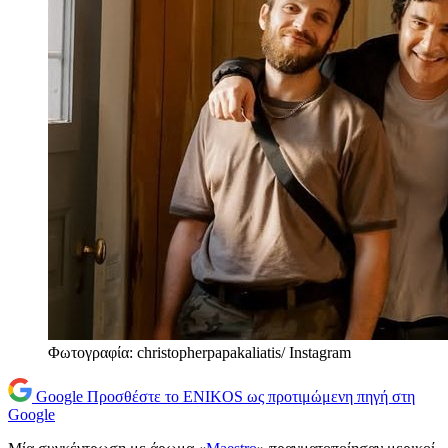
Φωτογραφία: christopherpapakaliatis/ Instagram
Google
Προσθέστε το ENIKOS ως προτιμώμενη πηγή στη
Google