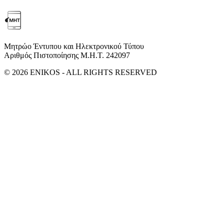
Μητρώο Έντυπου και Ηλεκτρονικού Τύπου
Αριθμός Πιστοποίησης Μ.Η.Τ. 242097
© 2026 ENIKOS - ALL RIGHTS RESERVED