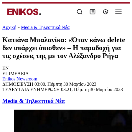
ENIKOS
.
Αρχική
»
Media & Τηλεοπτικά Νέα
Κατιάνα Μπαλανίκα: «Όταν κάνω delete
δεν υπάρχει όπισθεν» – Η παραδοχή για
τις σχέσεις της με τον Αλέξανδρο Ρήγα
EN
ΕΠΙΜΕΛΕΙΑ
Enikos Newsroom
ΔΗΜΟΣΙΕΥΣΗ
03:00, Πέμπτη 30 Μαρτίου 2023
ΤΕΛΕΥΤΑΙΑ ΕΝΗΜΕΡΩΣΗ
03:21, Πέμπτη 30 Μαρτίου 2023
Media & Τηλεοπτικά Νέα