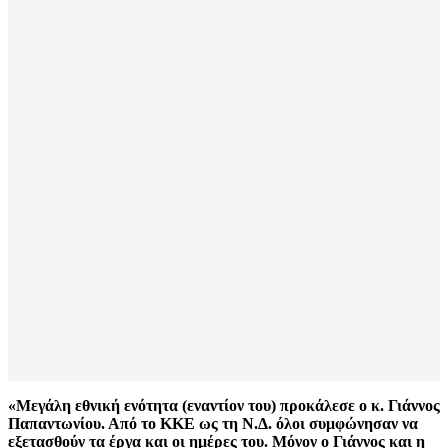
«Μεγάλη εθνική ενότητα (εναντίον του) προκάλεσε ο κ. Γιάννος
Παπαντωνίου. Από το ΚΚΕ ως τη Ν.Δ. όλοι συμφώνησαν να
εξετασθούν τα έργα και οι ημέρες του. Μόνον ο Γιάννος και η