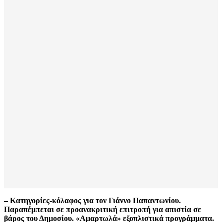
– Κατηγορίες-κόλαφος για τον Γιάννο Παπαντωνίου.
Παραπέμπεται σε προανακριτική επιτροπή για απιστία σε
βάρος του Δημοσίου. «Αμαρτωλά» εξοπλιστικά προγράμματα.