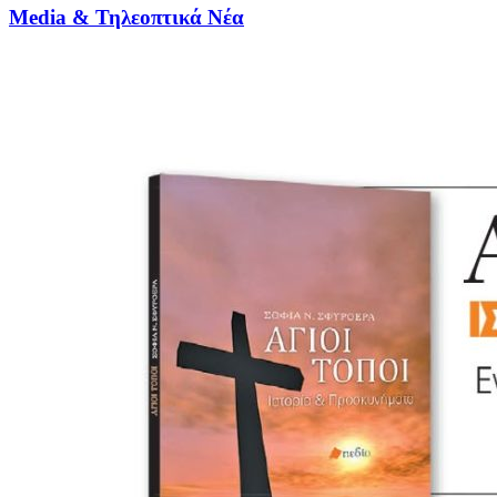
Media & Τηλεοπτικά Νέα