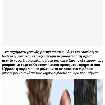
Ένα ευχάριστο γεγονός για την Υπατία, βάζει τον Διονύση σε
δύσκολη θέση και κλονίζει ακόμα περισσότερο τη σχέση
μεταξύ τους
. Παράλληλα,
ο Γραντος και ο Σήφης εξετάζουν πώς
μπορούν να εκμεταλλευτούν κάποια πρόσφατα ευρήματα που
ξέβρασε η παραλία και μπλέκονται σε σκοτεινά νερά
που
μπορεί μελλοντικά να τους δημιουργήσουν σοβαρά προβλήματα.