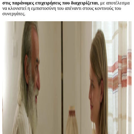
στις παράνομες επιχειρήσεις που διαχειρίζεται
, με αποτέλεσμα
να κλονιστεί η εμπιστοσύνη του απέναντι στους κοντινούς του
συνεργάτες.