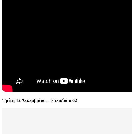
Τρίτη 12 Δεκεμβρίου – Επεισόδιο 62