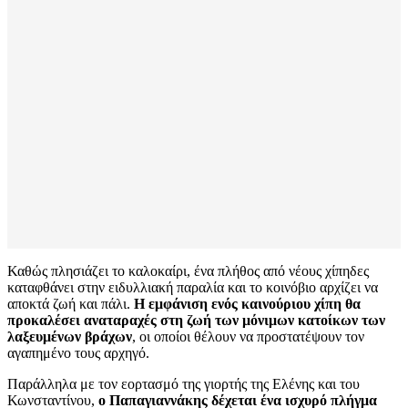
Καθώς πλησιάζει το καλοκαίρι, ένα πλήθος από νέους χίπηδες
καταφθάνει στην ειδυλλιακή παραλία και το κοινόβιο αρχίζει να
αποκτά ζωή και πάλι.
Η εμφάνιση ενός καινούριου χίπη θα
προκαλέσει αναταραχές στη ζωή των μόνιμων κατοίκων των
λαξευμένων βράχων
, οι οποίοι θέλουν να προστατέψουν τον
αγαπημένο τους αρχηγό.
Παράλληλα με τον εορτασμό της γιορτής της Ελένης και του
Κωνσταντίνου,
ο Παπαγιαννάκης δέχεται ένα ισχυρό πλήγμα