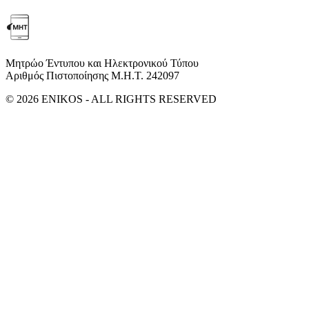
Μητρώο Έντυπου και Ηλεκτρονικού Τύπου
Αριθμός Πιστοποίησης Μ.Η.Τ. 242097
© 2026 ENIKOS - ALL RIGHTS RESERVED