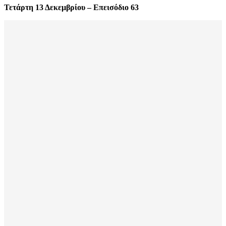
Τετάρτη 13 Δεκεμβρίου – Επεισόδιο 63