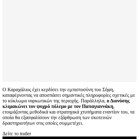
Ο Καραχάλιος έχει κερδίσει την εμπιστοσύνη του Σήφη,
καταφέρνοντας να αποσπάσει σημαντικές πληροφορίες σχετικές με
το κύκλωμα ναρκωτικών της περιοχής. Παράλληλα,
ο Διονύσης
κλιμακώνει τον ψυχρό πόλεμο με τον Παπαγιαννάκη
,
ετοιμάζοντας μεθοδικά και στρατηγικά χτυπήματα εναντίον του, τα
οποία θα εξασφαλίσουν την εξάρθρωση των σκοτεινών
δραστηριοτήτων στις οποίες συμμετέχει.
Δείτε το trailer