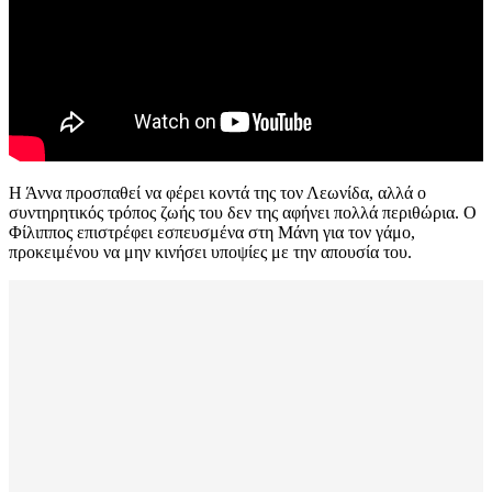
Η Άννα προσπαθεί να φέρει κοντά της τον Λεωνίδα, αλλά ο
συντηρητικός τρόπος ζωής του δεν της αφήνει πολλά περιθώρια. Ο
Φίλιππος επιστρέφει εσπευσμένα στη Μάνη για τον γάμο,
προκειμένου να μην κινήσει υποψίες με την απουσία του.