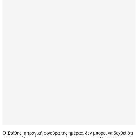
Ο Στάθης, η τραγική φιγούρα της ημέρας, δεν μπορεί να δεχθεί ότι