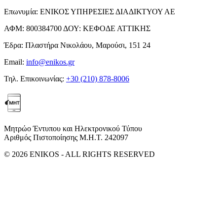
Επωνυμία:
ΕΝΙΚΟΣ ΥΠΗΡΕΣΙΕΣ ΔΙΑΔΙΚΤΥΟΥ ΑΕ
ΑΦΜ:
800384700
ΔΟΥ:
ΚΕΦΟΔΕ ΑΤΤΙΚΗΣ
Έδρα:
Πλαστήρα Νικολάου, Μαρούσι, 151 24
Email:
info@enikos.gr
Τηλ. Επικοινωνίας:
+30 (210) 878-8006
Μητρώο Έντυπου και Ηλεκτρονικού Τύπου
Αριθμός Πιστοποίησης Μ.Η.Τ. 242097
© 2026 ENIKOS - ALL RIGHTS RESERVED