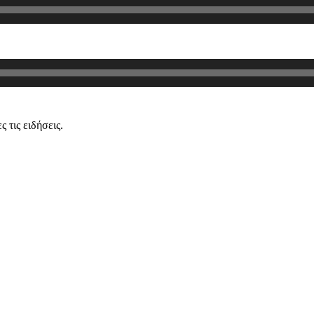
 τις ειδήσεις.