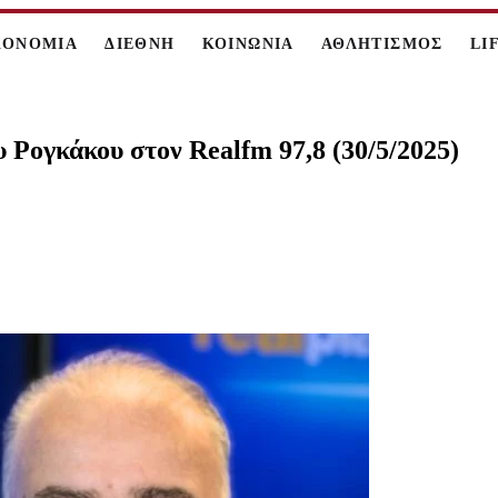
ΚΟΝΟΜΙΑ
ΔΙΕΘΝΗ
ΚΟΙΝΩΝΙΑ
ΑΘΛΗΤΙΣΜΟΣ
LI
 Ρογκάκου στον Realfm 97,8 (30/5/2025)