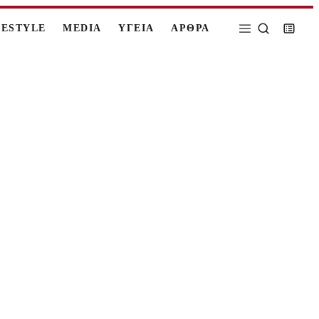
FESTYLE
MEDIA
ΥΓΕΙΑ
ΑΡΘΡΑ