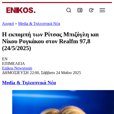
ENIKOS
.
Αρχική
»
Media & Τηλεοπτικά Νέα
Η εκπομπή των Ρίτσας Μπιζόγλη και
Νίκου Ρογκάκου στον Realfm 97,8
(24/5/2025)
EN
ΕΠΙΜΕΛΕΙΑ
Enikos Newsroom
ΔΗΜΟΣΙΕΥΣΗ
22:00, Σάββατο 24 Μαΐου 2025
Media & Τηλεοπτικά Νέα