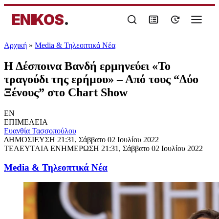
ENIKOS
.
Αρχική
»
Media & Τηλεοπτικά Νέα
Η Δέσποινα Βανδή ερμηνεύει «Το
τραγούδι της ερήμου» – Από τους “Δύο
Ξένους” στο Chart Show
EN
ΕΠΙΜΕΛΕΙΑ
Ευανθία Τασσοπούλου
ΔΗΜΟΣΙΕΥΣΗ
21:31, Σάββατο 02 Ιουλίου 2022
ΤΕΛΕΥΤΑΙΑ ΕΝΗΜΕΡΩΣΗ
21:31, Σάββατο 02 Ιουλίου 2022
Media & Τηλεοπτικά Νέα