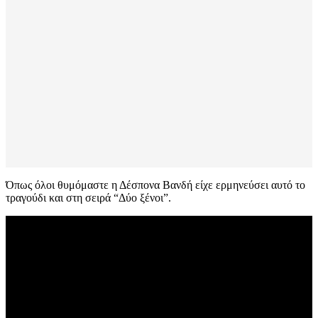
Όπως όλοι θυμόμαστε η Δέσπονα Βανδή είχε ερμηνεύσει αυτό το
τραγούδι και στη σειρά “Δύο ξένοι”.