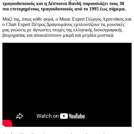
τραγουδοποιούς και η Δέσποινα Βανδή παρουσιάζει τους 30
πιο επιτυχημένους τραγουδοποιούς από το 1995 έως σήμερα.
Μαζί της, όπως κάθε φορά, ο Music Expert Γιώργος Αρσενάκος και
ο Chart Expert Πέτρος Δραγουμάνος εμπλουτίζουν τις μουσικές
μας γνώσεις με άγνωστες πτυχές της ελληνικής δισκογραφικής
βιομηχανίας και αποκαλύπτουν μικρά και μεγάλα μυστικά.