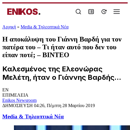
ENIKOS
.
Αρχική
»
Media & Τηλεοπτικά Νέα
Η αποκάλυψη του Γιάννη Βαρδή για τον
πατέρα του – Τι ήταν αυτό που δεν του
είπαν ποτέ; – ΒΙΝΤΕΟ
Καλεσμένος της Ελεονώρας
Μελέτη, ήταν ο Γιάννης Βαρδής...
EN
ΕΠΙΜΕΛΕΙΑ
Enikos Newsroom
ΔΗΜΟΣΙΕΥΣΗ
04:26, Πέμπτη 28 Μαρτίου 2019
Media & Τηλεοπτικά Νέα