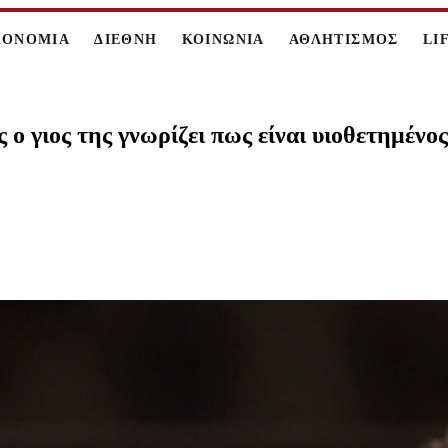
ΚΟΝΟΜΙΑ
ΔΙΕΘΝΗ
ΚΟΙΝΩΝΙΑ
ΑΘΛΗΤΙΣΜΟΣ
LI
ο γιος της γνωρίζει πως είναι υιοθετημένος