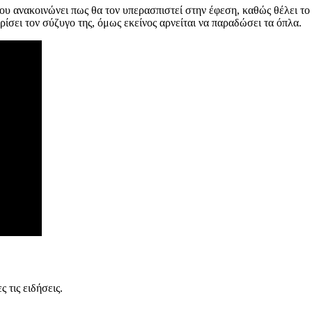
 ανακοινώνει πως θα τον υπερασπιστεί στην έφεση, καθώς θέλει το 
ρίσει τον σύζυγο της, όμως εκείνος αρνείται να παραδώσει τα όπλα.
 τις ειδήσεις.