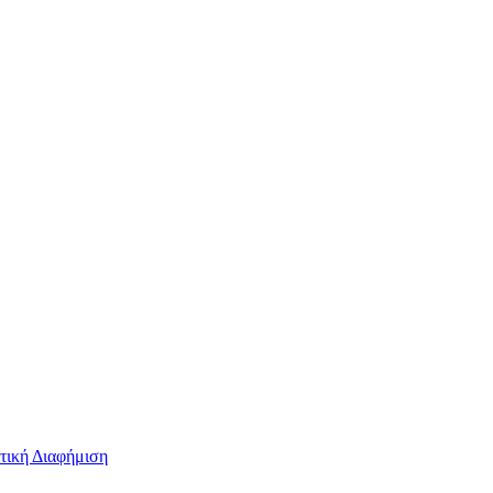
τική Διαφήμιση