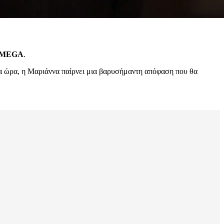
MEGA
.
δια ώρα, η Μαριάννα παίρνει μια βαρυσήμαντη απόφαση που θα