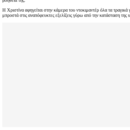
βοήθειά της.
Η Χριστίνα αφηγείται στην κάμερα του ντοκιμαντέρ όλα τα τραγικά
μπροστά στις αναπόφευκτες εξελίξεις γύρω από την κατάσταση της υ