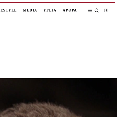
FESTYLE
MEDIA
ΥΓΕΙΑ
ΑΡΘΡΑ