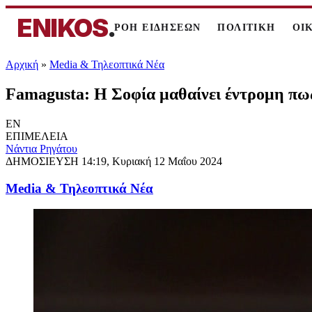
ENIKOS
.
ΡΟΗ ΕΙΔΗΣΕΩΝ
ΠΟΛΙΤΙΚΗ
ΟΙ
Αρχική
»
Media & Τηλεοπτικά Νέα
Famagusta: Η Σοφία μαθαίνει έντρομη πως 
EN
ΕΠΙΜΕΛΕΙΑ
Νάντια Ρηγάτου
ΔΗΜΟΣΙΕΥΣΗ
14:19, Κυριακή 12 Μαΐου 2024
Media & Τηλεοπτικά Νέα