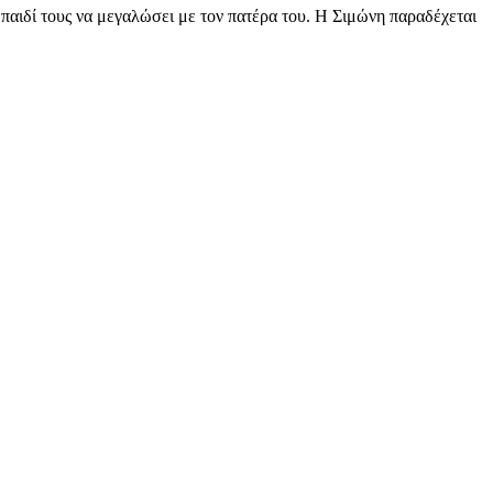
παιδί τους να μεγαλώσει με τον πατέρα του. Η Σιμώνη παραδέχεται