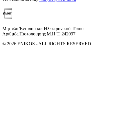
Μητρώο Έντυπου και Ηλεκτρονικού Τύπου
Αριθμός Πιστοποίησης Μ.Η.Τ. 242097
© 2026 ENIKOS - ALL RIGHTS RESERVED