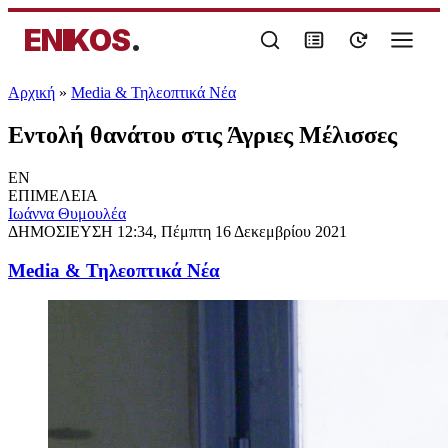
ENIKOS
.
Αρχική
»
Media & Τηλεοπτικά Νέα
Εντολή θανάτου στις Άγριες Μέλισσες
EN
ΕΠΙΜΕΛΕΙΑ
Ιωάννα Θυμουλέα
ΔΗΜΟΣΙΕΥΣΗ
12:34, Πέμπτη 16 Δεκεμβρίου 2021
Media & Τηλεοπτικά Νέα