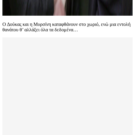
Ο Δούκας και η Μυρσίνη καταφθάνουν στο χωριό, ενώ μια εντολή
θανάτου θ’ αλλάξει όλα τα δεδομένα…