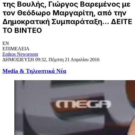
της Βουλής, Γιώργος Βαρεμένος με
τον Θεόδωρο Μαργαρίτη, από την
Δημοκρατική Συμπαράταξη... ΔΕΙΤΕ
ΤΟ ΒΙΝΤΕΟ
EN
ΕΠΙΜΕΛΕΙΑ
Enikos Newsroom
ΔΗΜΟΣΙΕΥΣΗ
09:32, Πέμπτη 21 Απριλίου 2016
Media & Τηλεοπτικά Νέα