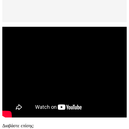
Διαβάστε επίσης: