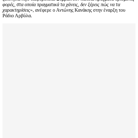
φορές, στα οποία πραγματικά τα χάνεις, δεν ξέρεις πώς να τα
χαρακτηρίσεις
», ανέφερε ο Αντώνης Κανάκης στην έναρξη του
Ράδιο Αρβύλα.