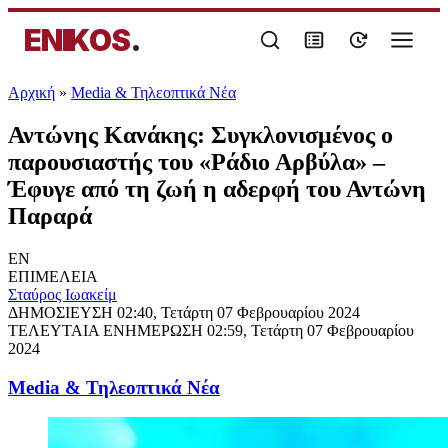
ENIKOS
.
Αρχική
»
Media & Τηλεοπτικά Νέα
Αντώνης Κανάκης: Συγκλονισμένος ο
παρουσιαστής του «Ράδιο Αρβύλα» –
Έφυγε από τη ζωή η αδερφή του Αντώνη
Παραρά
EN
ΕΠΙΜΕΛΕΙΑ
Σταύρος Ιωακείμ
ΔΗΜΟΣΙΕΥΣΗ
02:40, Τετάρτη 07 Φεβρουαρίου 2024
ΤΕΛΕΥΤΑΙΑ ΕΝΗΜΕΡΩΣΗ
02:59, Τετάρτη 07 Φεβρουαρίου
2024
Media & Τηλεοπτικά Νέα