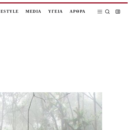
FESTYLE
MEDIA
ΥΓΕΙΑ
ΑΡΘΡΑ