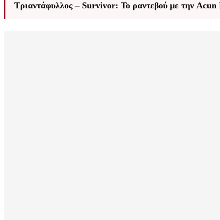
Τριαντάφυλλος – Survivor: Το ραντεβού με την Acun