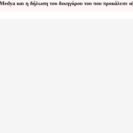
 Medya και η δήλωση του δικηγόρου του που προκάλεσε 