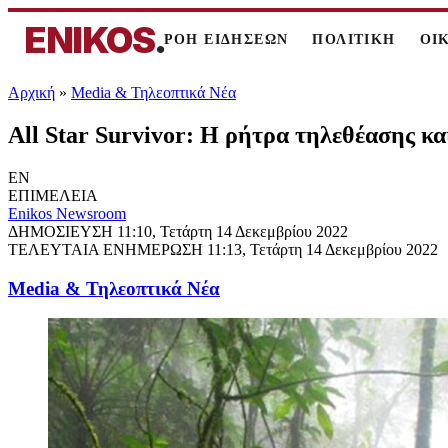
ENIKOS
.
ΡΟΗ ΕΙΔΗΣΕΩΝ
ΠΟΛΙΤΙΚΗ
ΟΙ
Αρχική
»
Media & Τηλεοπτικά Νέα
All Star Survivor: Η ρήτρα τηλεθέασης κα
EN
ΕΠΙΜΕΛΕΙΑ
Enikos Newsroom
ΔΗΜΟΣΙΕΥΣΗ
11:10, Τετάρτη 14 Δεκεμβρίου 2022
ΤΕΛΕΥΤΑΙΑ ΕΝΗΜΕΡΩΣΗ
11:13, Τετάρτη 14 Δεκεμβρίου 2022
Media & Τηλεοπτικά Νέα