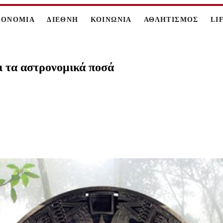
ΚΟΝΟΜΙΑ
ΔΙΕΘΝΗ
ΚΟΙΝΩΝΙΑ
ΑΘΛΗΤΙΣΜΟΣ
LI
ι τα αστρονομικά ποσά