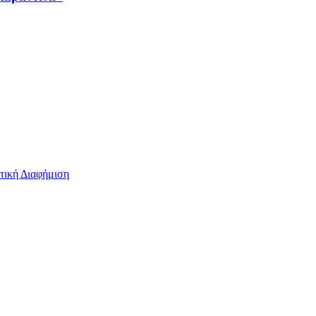
τική Διαφήμιση