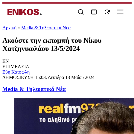
ENIKOS
.
Αρχική
»
Media & Τηλεοπτικά Νέα
Ακούστε την εκπομπή του Νίκου
Χατζηνικολάου 13/5/2024
EN
ΕΠΙΜΕΛΕΙΑ
Εύη Κατσώλη
ΔΗΜΟΣΙΕΥΣΗ
15:03, Δευτέρα 13 Μαΐου 2024
Media & Τηλεοπτικά Νέα