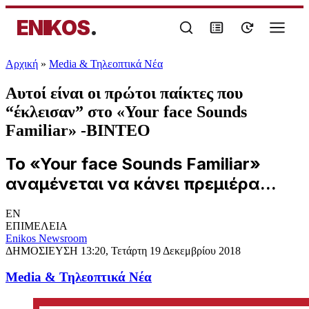
ENIKOS
.
Αρχική
»
Media & Τηλεοπτικά Νέα
Αυτοί είναι οι πρώτοι παίκτες που
“έκλεισαν” στο «Your face Sounds
Familiar» -BINTEO
To «Your face Sounds Familiar»
αναμένεται να κάνει πρεμιέρα...
EN
ΕΠΙΜΕΛΕΙΑ
Enikos Newsroom
ΔΗΜΟΣΙΕΥΣΗ
13:20, Τετάρτη 19 Δεκεμβρίου 2018
Media & Τηλεοπτικά Νέα