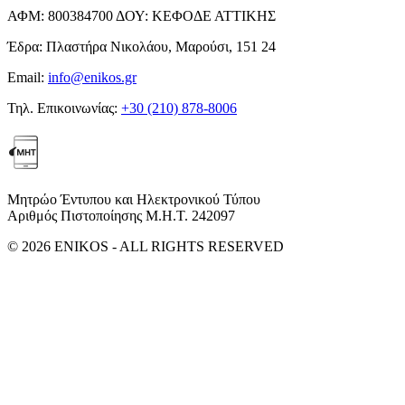
ΑΦΜ:
800384700
ΔΟΥ:
ΚΕΦΟΔΕ ΑΤΤΙΚΗΣ
Έδρα:
Πλαστήρα Νικολάου, Μαρούσι, 151 24
Email:
info@enikos.gr
Τηλ. Επικοινωνίας:
+30 (210) 878-8006
Μητρώο Έντυπου και Ηλεκτρονικού Τύπου
Αριθμός Πιστοποίησης Μ.Η.Τ. 242097
© 2026 ENIKOS - ALL RIGHTS RESERVED