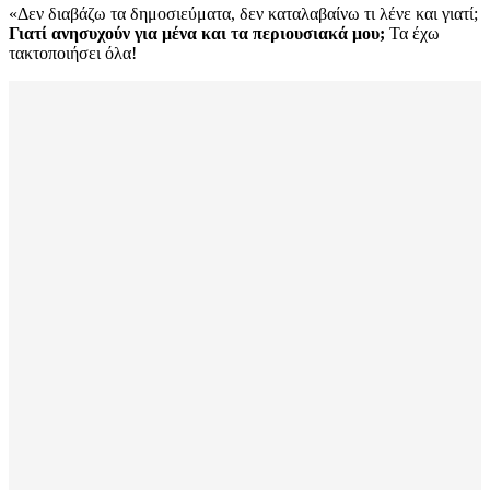
«Δεν διαβάζω τα δημοσιεύματα, δεν καταλαβαίνω τι λένε και γιατί;
Γιατί ανησυχούν για μένα και τα περιουσιακά μου;
Τα έχω
τακτοποιήσει όλα!