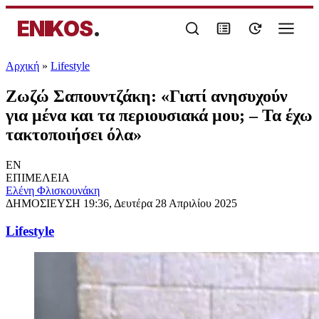
ENIKOS
.
Αρχική
»
Lifestyle
Ζωζώ Σαπουντζάκη: «Γιατί ανησυχούν
για μένα και τα περιουσιακά μου; – Τα έχω
τακτοποιήσει όλα»
EN
ΕΠΙΜΕΛΕΙΑ
Ελένη Φλισκουνάκη
ΔΗΜΟΣΙΕΥΣΗ
19:36, Δευτέρα 28 Απριλίου 2025
Lifestyle