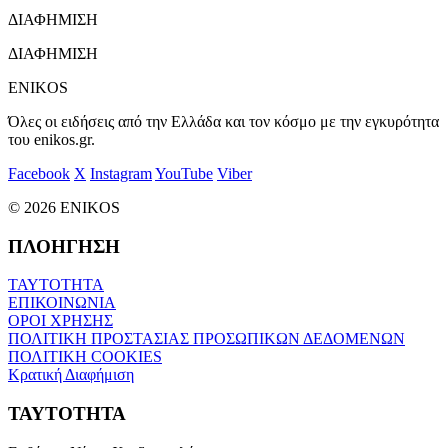
ΔΙΑΦΗΜΙΣΗ
ΔΙΑΦΗΜΙΣΗ
ENIKOS
Όλες οι ειδήσεις από την Ελλάδα και τον κόσμο με την εγκυρότητα
του enikos.gr.
Facebook
X
Instagram
YouTube
Viber
© 2026 ENIKOS
ΠΛΟΗΓΗΣΗ
ΤΑΥΤΟΤΗΤΑ
ΕΠΙΚΟΙΝΩΝΙΑ
ΟΡΟΙ ΧΡΗΣΗΣ
ΠΟΛΙΤΙΚΗ ΠΡΟΣΤΑΣΙΑΣ ΠΡΟΣΩΠΙΚΩΝ ΔΕΔΟΜΕΝΩΝ
ΠΟΛΙΤΙΚΗ COOKIES
Κρατική Διαφήμιση
ΤΑΥΤΟΤΗΤΑ