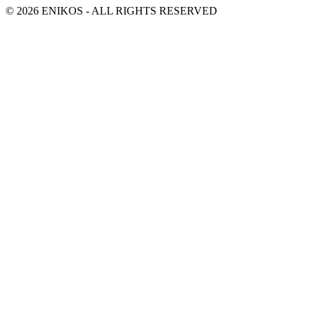
© 2026 ENIKOS - ALL RIGHTS RESERVED