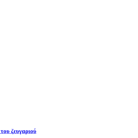
 του ζευγαριού