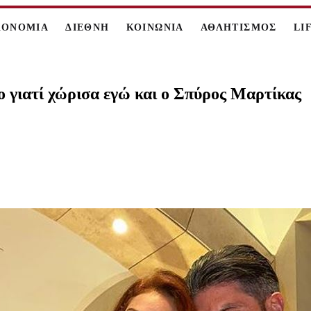
ΚΟΝΟΜΙΑ
ΔΙΕΘΝΗ
ΚΟΙΝΩΝΙΑ
ΑΘΛΗΤΙΣΜΟΣ
LI
ο γιατί χώρισα εγώ και ο Σπύρος Μαρτίκας