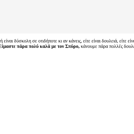
 είναι δύσκολη σε οτιδήποτε κι αν κάνεις, είτε είναι δουλειά, είτε 
Είμαστε πάρα πολύ καλά με τον Σπύρο,
κάνουμε πάρα πολλές δουλει