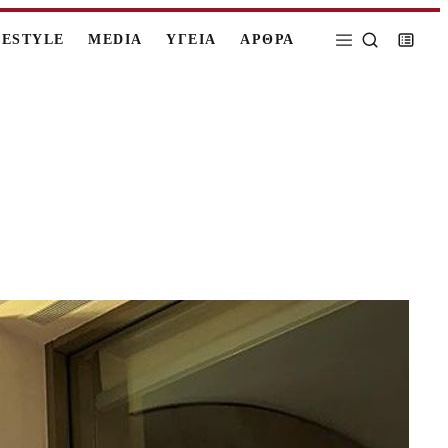
FESTYLE
MEDIA
ΥΓΕΙΑ
ΑΡΘΡΑ