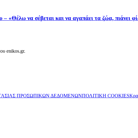
 – «Θέλω να σέβεται και να αγαπάει τα ζώα, πιάνει φ
ου enikos.gr.
ΤΑΣΙΑΣ ΠΡΟΣΩΠΙΚΩΝ ΔΕΔΟΜΕΝΩΝ
ΠΟΛΙΤΙΚΗ COOKIES
Κρα