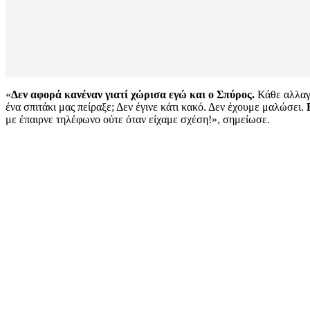
«
Δεν αφορά κανέναν γιατί χώρισα εγώ και ο Σπύρος.
Κάθε αλλαγή
ένα σπιτάκι μας πείραξε; Δεν έγινε κάτι κακό. Δεν έχουμε μαλώσει.
με έπαιρνε τηλέφωνο ούτε όταν είχαμε σχέση!», σημείωσε.