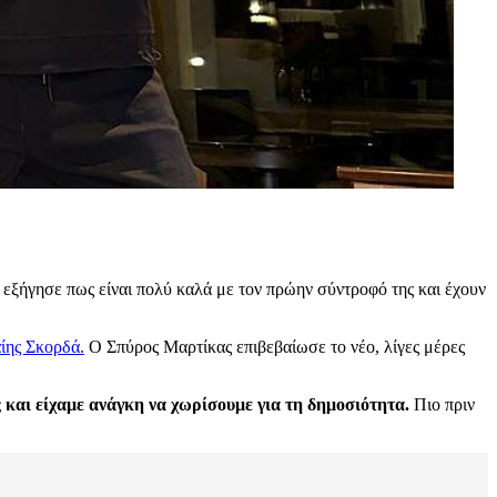
ς εξήγησε πως είναι πολύ καλά με τον πρώην σύντροφό της και έχουν
ίης Σκορδά.
Ο Σπύρος Μαρτίκας επιβεβαίωσε το νέο, λίγες μέρες
 και είχαμε ανάγκη να χωρίσουμε για τη δημοσιότητα.
Πιο πριν