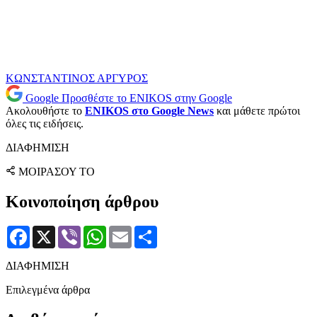
ΚΩΝΣΤΑΝΤΙΝΟΣ ΑΡΓΥΡΟΣ
Google
Προσθέστε το ENIKOS στην Google
Ακολουθήστε το
ENIKOS στο Google News
και μάθετε πρώτοι
όλες τις ειδήσεις.
ΔΙΑΦΗΜΙΣΗ
ΜΟΙΡΑΣΟΥ ΤΟ
Κοινοποίηση άρθρου
Facebook
X
Viber
WhatsApp
Email
Μοιραστείτε
ΔΙΑΦΗΜΙΣΗ
Επιλεγμένα άρθρα