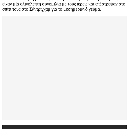
είχαν μία ολιγόλεπτη συνομιλία με τους ιερείς και επέστρεψαν στο
σπίτι τους στο Σάντριγχαμ για το μεσημεριανό γεύμα.