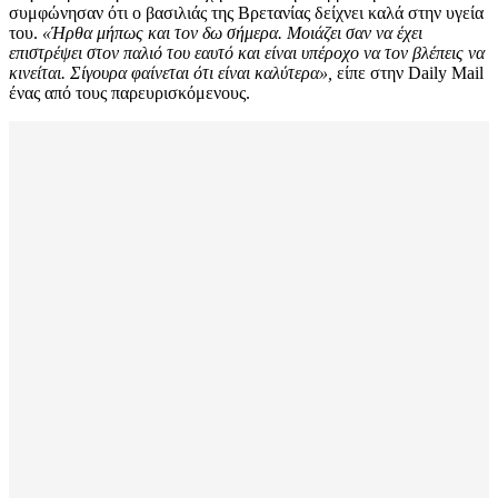
συμφώνησαν ότι ο βασιλιάς της Βρετανίας δείχνει καλά στην υγεία
του.
«Ήρθα μήπως και τον δω σήμερα. Μοιάζει σαν να έχει
επιστρέψει στον παλιό του εαυτό και είναι υπέροχο να τον βλέπεις να
κινείται. Σίγουρα φαίνεται ότι είναι καλύτερα»,
είπε στην Daily Mail
ένας από τους παρευρισκόμενους.